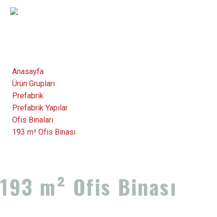
Anasayfa
Ürün Grupları
Prefabrik
Prefabrik Yapılar
Ofis Binaları
193 m² Ofis Binası
193 m² Ofis Binası