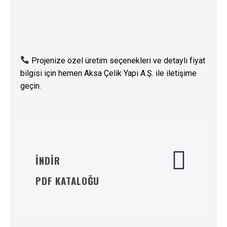
Projenize özel üretim seçenekleri ve detaylı fiyat
bilgisi için hemen Aksa Çelik Yapı A.Ş. ile iletişime
geçin.
İNDİR
PDF KATALOĞU