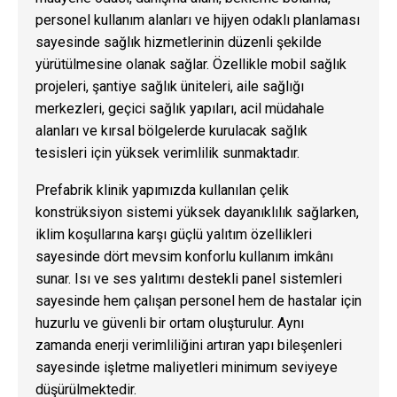
personel kullanım alanları ve hijyen odaklı planlaması
sayesinde sağlık hizmetlerinin düzenli şekilde
yürütülmesine olanak sağlar. Özellikle mobil sağlık
projeleri, şantiye sağlık üniteleri, aile sağlığı
merkezleri, geçici sağlık yapıları, acil müdahale
alanları ve kırsal bölgelerde kurulacak sağlık
tesisleri için yüksek verimlilik sunmaktadır.
Prefabrik klinik yapımızda kullanılan çelik
konstrüksiyon sistemi yüksek dayanıklılık sağlarken,
iklim koşullarına karşı güçlü yalıtım özellikleri
sayesinde dört mevsim konforlu kullanım imkânı
sunar. Isı ve ses yalıtımı destekli panel sistemleri
sayesinde hem çalışan personel hem de hastalar için
huzurlu ve güvenli bir ortam oluşturulur. Aynı
zamanda enerji verimliliğini artıran yapı bileşenleri
sayesinde işletme maliyetleri minimum seviyeye
düşürülmektedir.