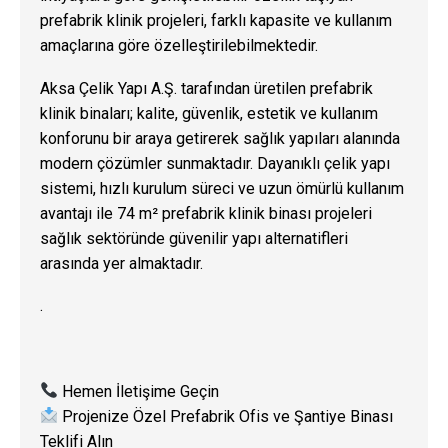
prefabrik klinik projeleri, farklı kapasite ve kullanım
amaçlarına göre özelleştirilebilmektedir.
Aksa Çelik Yapı A.Ş. tarafından üretilen prefabrik
klinik binaları; kalite, güvenlik, estetik ve kullanım
konforunu bir araya getirerek sağlık yapıları alanında
modern çözümler sunmaktadır. Dayanıklı çelik yapı
sistemi, hızlı kurulum süreci ve uzun ömürlü kullanım
avantajı ile 74 m² prefabrik klinik binası projeleri
sağlık sektöründe güvenilir yapı alternatifleri
arasında yer almaktadır.
.
Hemen İletişime Geçin
Projenize Özel Prefabrik Ofis ve Şantiye Binası
Teklifi Alın