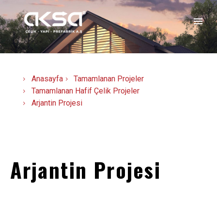
Anasayfa
Tamamlanan Projeler
Tamamlanan Hafif Çelik Projeler
Arjantin Projesi
Arjantin Projesi